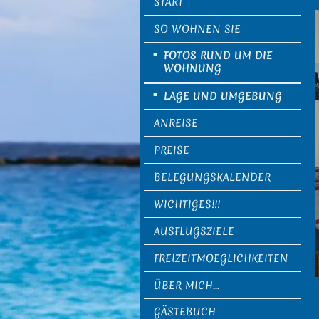
START
SO WOHNEN SIE
FOTOS RUND UM DIE
WOHNUNG
LAGE UND UMGEBUNG
ANREISE
PREISE
BELEGUNGSKALENDER
WICHTIGES!!!
AUSFLUGSZIELE
FREIZEITMOEGLICHKEITEN
ÜBER MICH...
GÄSTEBUCH