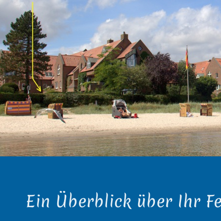
Ein Überblick über Ihr Fe