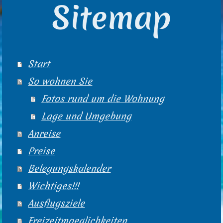
Sitemap
Start
So wohnen Sie
Fotos rund um die Wohnung
Lage und Umgebung
Anreise
Preise
Belegungskalender
Wichtiges!!!
Ausflugsziele
Freizeitmoeglichkeiten